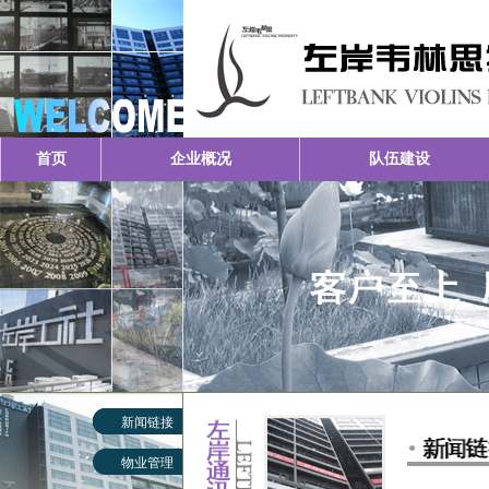
首页
企业概况
队伍建设
新闻链接
物业管理