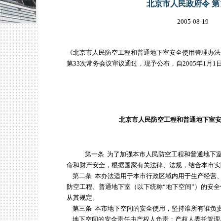
北京市人民政府令 第1
2005-08-19
《北京市人民防空工程和普通地下室安全使用管理办法》已
第33次常务会议审议通过，现予公布，自2005年1月1
市 长 
二〇〇四年十一
北京市人民防空工程和普通地下室
第一条 为了加强本市人民防空工程和普通地下
命和财产安全，根据国家有关法律、法规，结合本市实
第二条 本办法适用于本市行政区域内用于生产经营
防空工程、普通地下室（以下统称“地下空间”）的安
从其规定。
第三条 本市地下空间的安全使用，坚持谁所有谁负
地下空间的安全责任由产权人负责；产权人委托管理