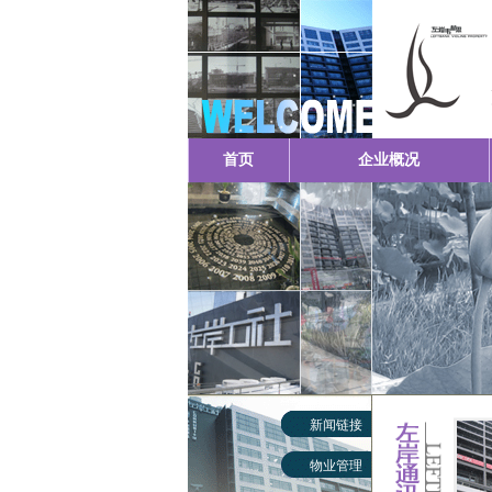
首页
企业概况
新闻链接
物业管理