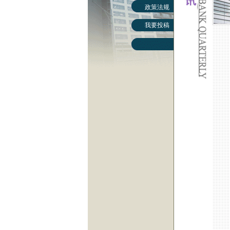
政策法规
我要投稿