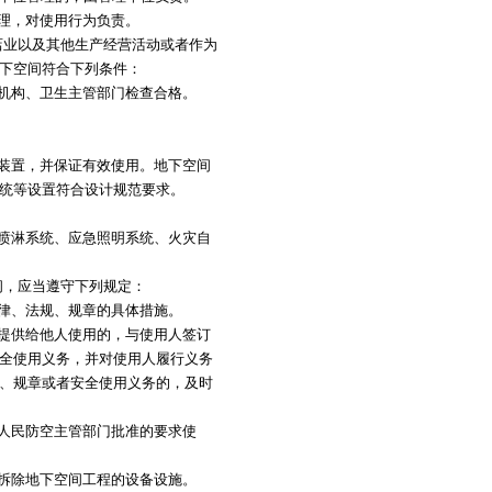
理，对使用行为负责。
业以及其他生产经营活动或者作为
下空间符合下列条件：
机构、卫生主管部门检查合格。
装置，并保证有效使用。地下空间
统等设置符合设计规范要求。
喷淋系统、应急照明系统、火灾自
，应当遵守下列规定：
律、法规、规章的具体措施。
提供给他人使用的，与使用人签订
全使用义务，并对使用人履行义务
、规章或者安全使用义务的，及时
人民防空主管部门批准的要求使
拆除地下空间工程的设备设施。