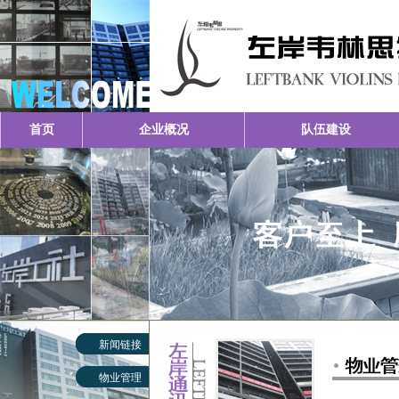
首页
企业概况
队伍建设
新闻链接
物业管理