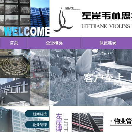
首页
企业概况
队伍建设
新闻链接
物业管理