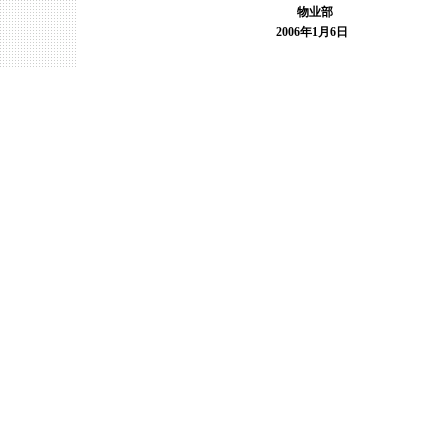
物业部
2006年1月6日