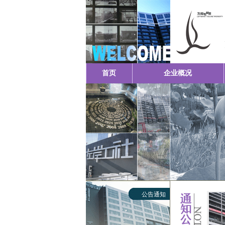
首页
企业概况
公告通知